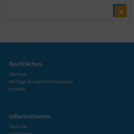
Rechtliches
Sitemap
Wichtige Kundeninformationen
Kontakt
Informationen
Über uns