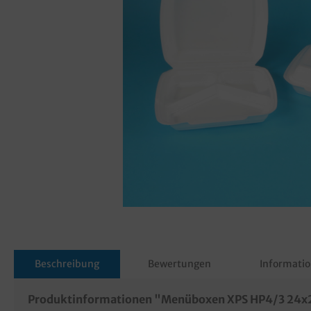
Beschreibung
Bewertungen
Informatio
Produktinformationen "Menüboxen XPS HP4/3 24x2