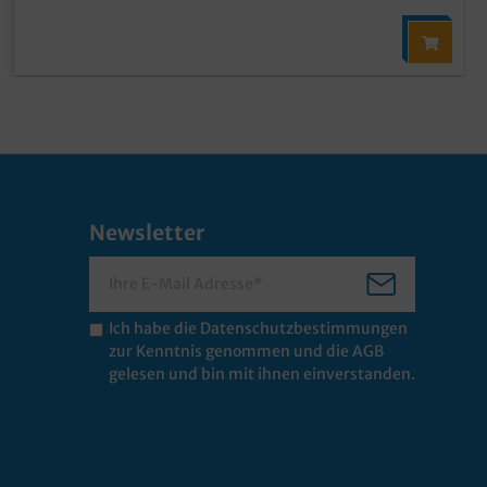
Newsletter
Ich habe die
Datenschutzbestimmungen
zur Kenntnis genommen und die
AGB
gelesen und bin mit ihnen einverstanden.