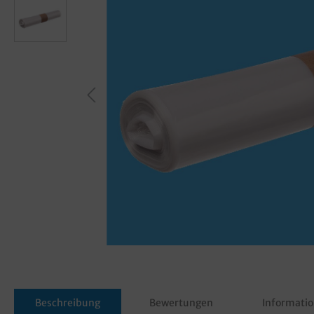
Beschreibung
Bewertungen
Informatio