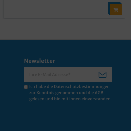
Newsletter
Ich habe die
Datenschutzbestimmungen
zur Kenntnis genommen und die
AGB
gelesen und bin mit ihnen einverstanden.