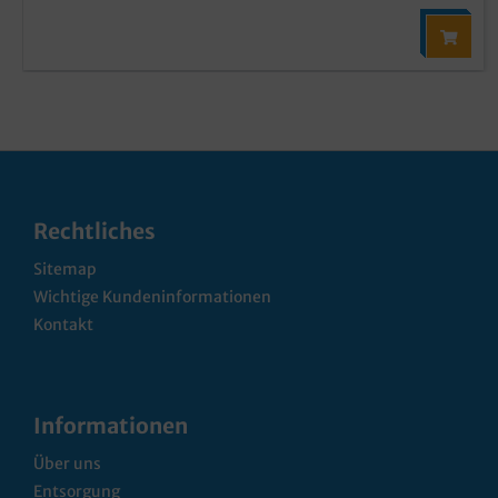
Rechtliches
Sitemap
Wichtige Kundeninformationen
Kontakt
Informationen
Über uns
Entsorgung