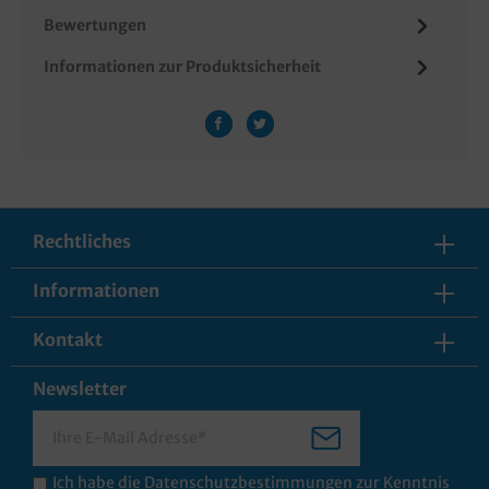
Bewertungen
Informationen zur Produktsicherheit
Rechtliches
Informationen
Kontakt
Newsletter
Ich habe die
Datenschutzbestimmungen
zur Kenntnis