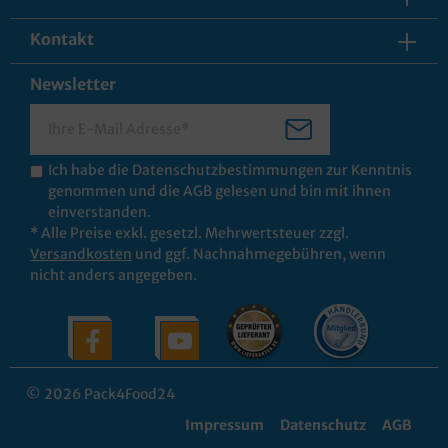
Kontakt
Newsletter
Ich habe die
Datenschutzbestimmungen
zur Kenntnis
genommen und die
AGB
gelesen und bin mit ihnen
einverstanden.
* Alle Preise exkl. gesetzl. Mehrwertsteuer zzgl.
Versandkosten
und ggf. Nachnahmegebühren, wenn
nicht anders angegeben.
© 2026 Pack4Food24
Impressum
Datenschutz
AGB