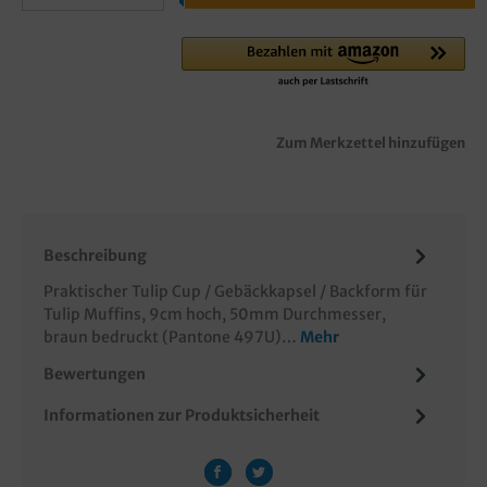
Zum Merkzettel hinzufügen
Beschreibung
Praktischer Tulip Cup / Gebäckkapsel / Backform für
Tulip Muffins, 9cm hoch, 50mm Durchmesser,
braun bedruckt (Pantone 497U)…
Mehr
Bewertungen
Informationen zur Produktsicherheit