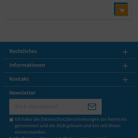
Rechtliches
Informationen
Kontakt
Newsletter
Ich habe die
Datenschutzbestimmungen
zur Kenntnis
genommen und die
AGB
gelesen und bin mit ihnen
einverstanden.