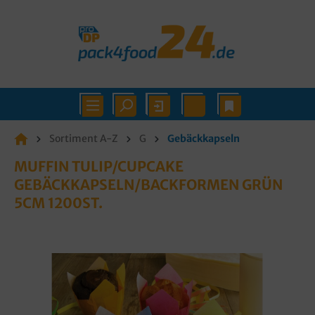
Sortiment A-Z
G
Gebäckkapseln
MUFFIN TULIP/CUPCAKE
GEBÄCKKAPSELN/BACKFORMEN GRÜN
5CM 1200ST.