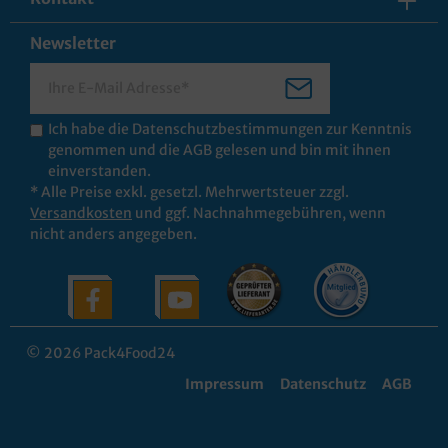
Newsletter
Ich habe die
Datenschutzbestimmungen
zur Kenntnis
genommen und die
AGB
gelesen und bin mit ihnen
einverstanden.
* Alle Preise exkl. gesetzl. Mehrwertsteuer zzgl.
Versandkosten
und ggf. Nachnahmegebühren, wenn
nicht anders angegeben.
© 2026 Pack4Food24
Impressum
Datenschutz
AGB