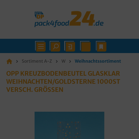
Sortiment A-Z
W
Weihnachtssortiment
OPP KREUZBODENBEUTEL GLASKLAR
WEIHNACHTEN/GOLDSTERNE 1000ST
VERSCH. GRÖSSEN