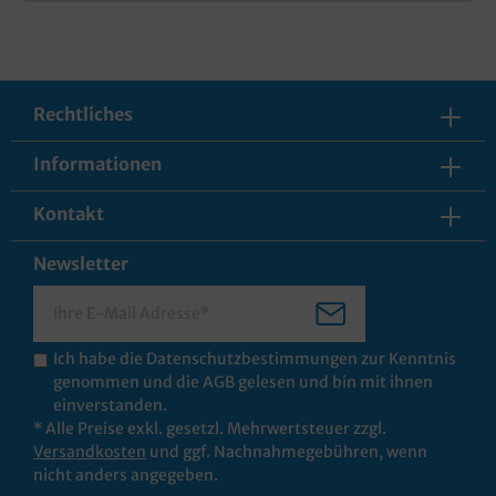
Rechtliches
Informationen
Kontakt
Newsletter
Ich habe die
Datenschutzbestimmungen
zur Kenntnis
genommen und die
AGB
gelesen und bin mit ihnen
einverstanden.
* Alle Preise exkl. gesetzl. Mehrwertsteuer zzgl.
Versandkosten
und ggf. Nachnahmegebühren, wenn
nicht anders angegeben.