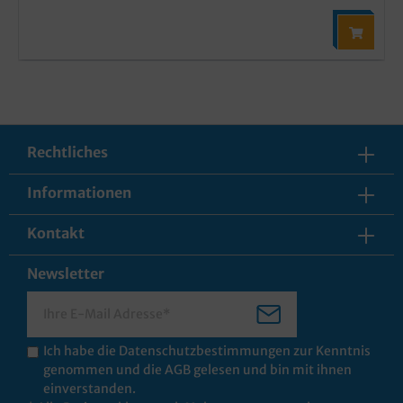
Rechtliches
Informationen
Kontakt
Newsletter
Ich habe die
Datenschutzbestimmungen
zur Kenntnis
genommen und die
AGB
gelesen und bin mit ihnen
einverstanden.