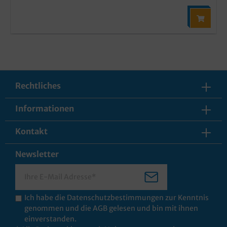
Rechtliches
Informationen
Kontakt
Newsletter
Ich habe die
Datenschutzbestimmungen
zur Kenntnis
genommen und die
AGB
gelesen und bin mit ihnen
einverstanden.