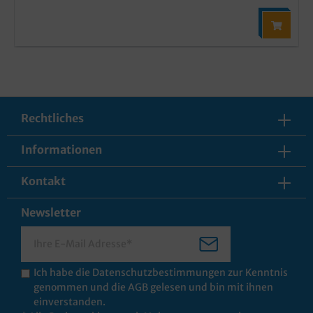
Rechtliches
Informationen
Kontakt
Newsletter
Ich habe die
Datenschutzbestimmungen
zur Kenntnis
genommen und die
AGB
gelesen und bin mit ihnen
einverstanden.