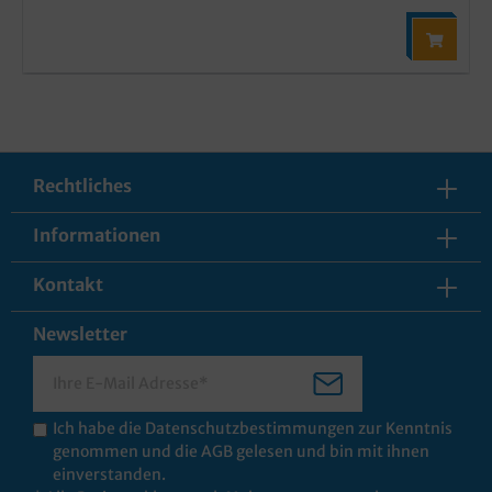
Rechtliches
Informationen
Kontakt
Newsletter
Ich habe die
Datenschutzbestimmungen
zur Kenntnis
genommen und die
AGB
gelesen und bin mit ihnen
einverstanden.