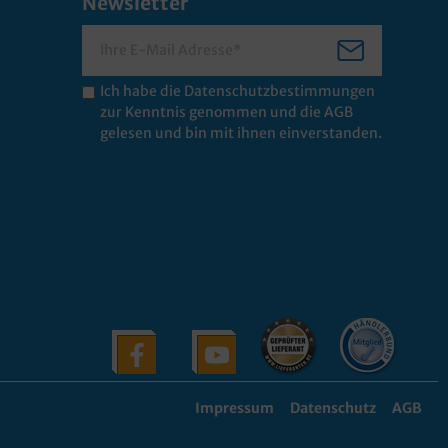
Newsletter
Ich habe die
Datenschutzbestimmungen
zur Kenntnis genommen und die
AGB
gelesen und bin mit ihnen einverstanden.
Impressum
Datenschutz
AGB