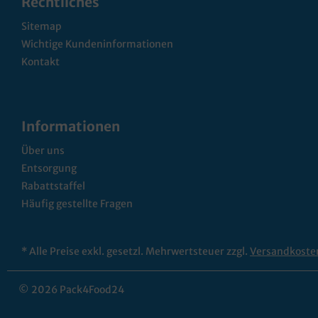
Rechtliches
Sitemap
Wichtige Kundeninformationen
Kontakt
Informationen
Über uns
Entsorgung
Rabattstaffel
Häufig gestellte Fragen
* Alle Preise exkl. gesetzl. Mehrwertsteuer zzgl.
Versandkoste
© 2026 Pack4Food24