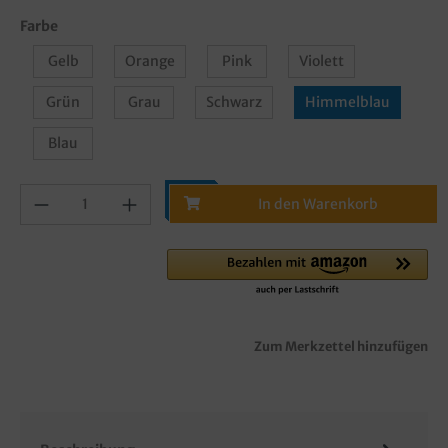
Farbe
Gelb
Orange
Pink
Violett
Grün
Grau
Schwarz
Himmelblau
Blau
In den Warenkorb
Zum Merkzettel hinzufügen