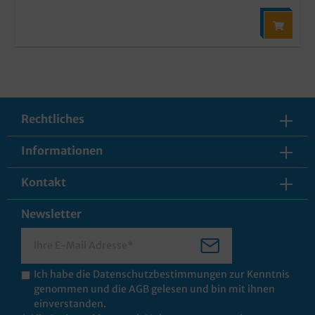
Rechtliches
Informationen
Kontakt
Newsletter
Ich habe die
Datenschutzbestimmungen
zur Kenntnis
genommen und die
AGB
gelesen und bin mit ihnen
einverstanden.