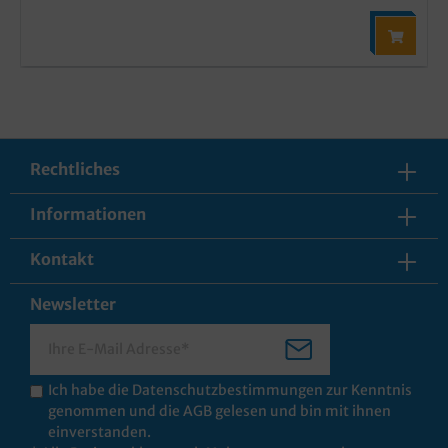
Rechtliches
Informationen
Kontakt
Newsletter
Ich habe die
Datenschutzbestimmungen
zur Kenntnis
genommen und die
AGB
gelesen und bin mit ihnen
einverstanden.