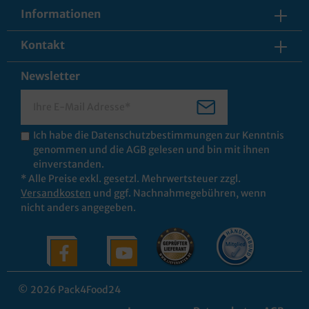
Informationen
Kontakt
Newsletter
Ich habe die
Datenschutzbestimmungen
zur Kenntnis
genommen und die
AGB
gelesen und bin mit ihnen
einverstanden.
* Alle Preise exkl. gesetzl. Mehrwertsteuer zzgl.
Versandkosten
und ggf. Nachnahmegebühren, wenn
nicht anders angegeben.
© 2026 Pack4Food24