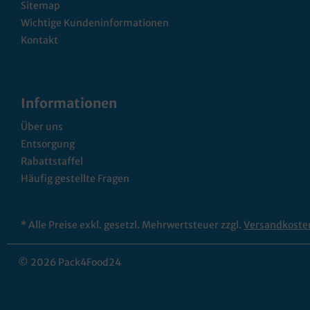
Sitemap
Wichtige Kundeninformationen
Kontakt
Informationen
Über uns
Entsorgung
Rabattstaffel
Häufig gestellte Fragen
* Alle Preise exkl. gesetzl. Mehrwertsteuer zzgl.
Versandkoste
© 2026 Pack4Food24