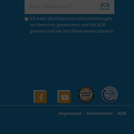
Ich habe die
Datenschutzbestimmungen
zur Kenntnis genommen und die
AGB
gelesen und bin mit ihnen einverstanden.
Impressum
Datenschutz
AGB