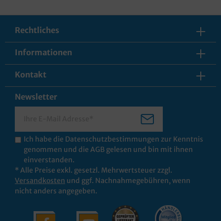
Rechtliches
Informationen
Kontakt
Newsletter
Ich habe die
Datenschutzbestimmungen
zur Kenntnis
genommen und die
AGB
gelesen und bin mit ihnen
einverstanden.
* Alle Preise exkl. gesetzl. Mehrwertsteuer zzgl.
Versandkosten
und ggf. Nachnahmegebühren, wenn
nicht anders angegeben.