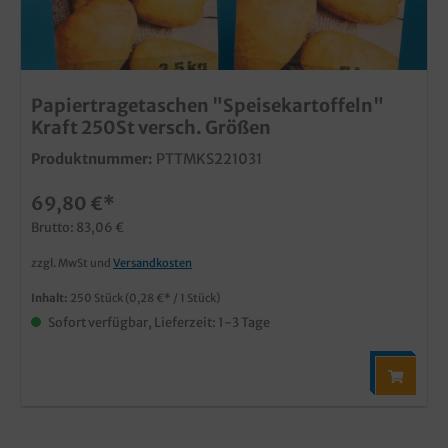
Papiertragetaschen "Speisekartoffeln"
Kraft 250St versch. Größen
Produktnummer:
PTTMKS221031
69,80 €*
Brutto: 83,06 €
zzgl. MwSt und
Versandkosten
Inhalt:
250 Stück
(0,28 €* / 1 Stück)
Sofort verfügbar, Lieferzeit: 1-3 Tage