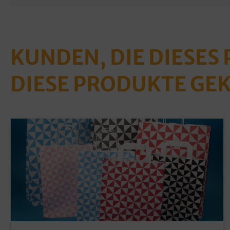
KUNDEN, DIE DIESES
DIESE PRODUKTE GE