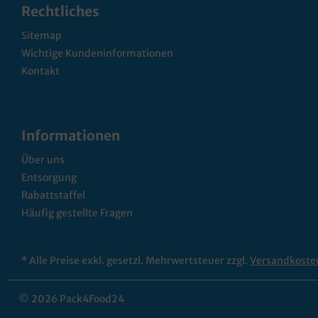
Rechtliches
Sitemap
Wichtige Kundeninformationen
Kontakt
Informationen
Über uns
Entsorgung
Rabattstaffel
Häufig gestellte Fragen
* Alle Preise exkl. gesetzl. Mehrwertsteuer zzgl.
Versandkoste
© 2026 Pack4Food24