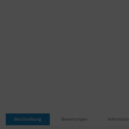
Beschreibung
Bewertungen
Informatio