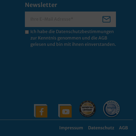
Newsletter
Ich habe die
Datenschutzbestimmungen
zur Kenntnis genommen und die
AGB
gelesen und bin mit ihnen einverstanden.
Impressum
Datenschutz
AGB