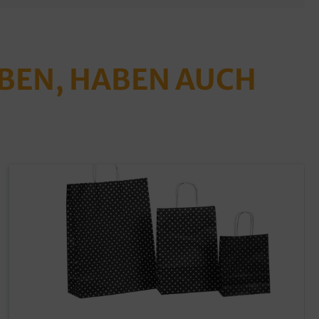
ABEN, HABEN AUCH