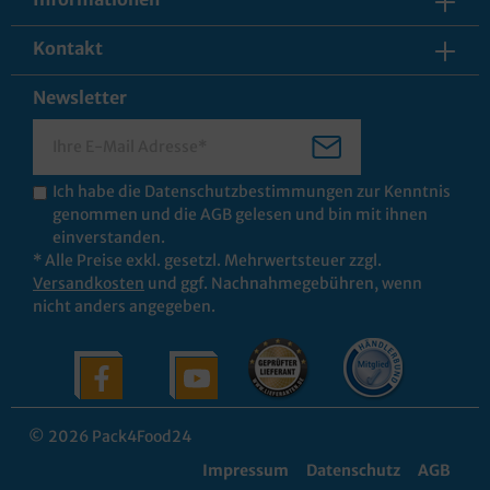
Kontakt
Newsletter
Ich habe die
Datenschutzbestimmungen
zur Kenntnis
genommen und die
AGB
gelesen und bin mit ihnen
einverstanden.
* Alle Preise exkl. gesetzl. Mehrwertsteuer zzgl.
Versandkosten
und ggf. Nachnahmegebühren, wenn
nicht anders angegeben.
© 2026 Pack4Food24
Impressum
Datenschutz
AGB