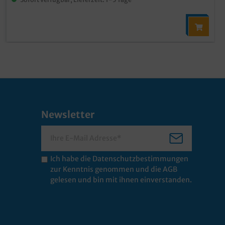
Newsletter
Ich habe die
Datenschutzbestimmungen
zur Kenntnis genommen und die
AGB
gelesen und bin mit ihnen einverstanden.