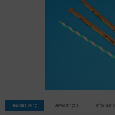
Beschreibung
Bewertungen
Informatio