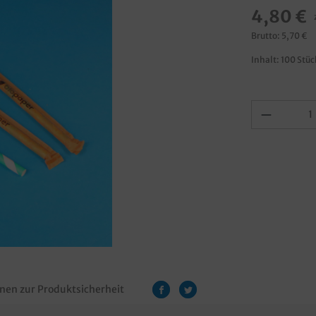
4,80 €
Brutto: 5,70 €
Inhalt:
100 Stü
nen zur Produktsicherheit