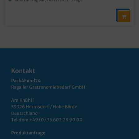
Kontakt
Pack4Food24
Ragaller Gastronomiebedarf GmbH
Am Knühl 1
39326 Hermsdorf / Hohe Börde
Deutschland
Telefon:
+49 (0) 36 602 28 90 00
Produktanfrage