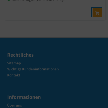
Rechtliches
Sitemap
Wichtige Kundeninformationen
Kontakt
Informationen
Über uns