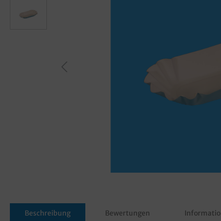
Beschreibung
Bewertungen
Informatio