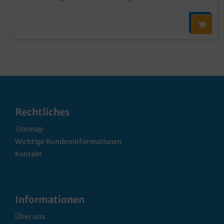
Rechtliches
Sitemap
Wichtige Kundeninformationen
Kontakt
Informationen
Über uns