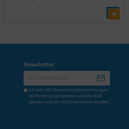
Newsletter
Ich habe die
Datenschutzbestimmungen
zur Kenntnis genommen und die
AGB
gelesen und bin mit ihnen einverstanden.