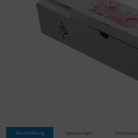
Beschreibung
Bewertungen
Informatio