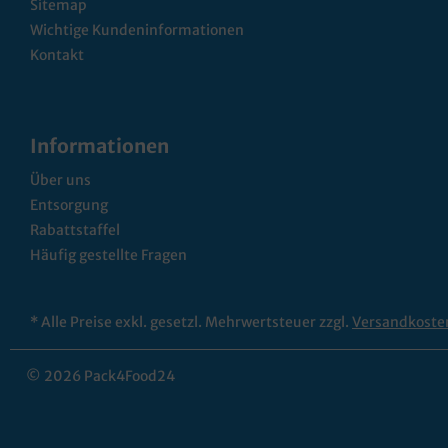
Sitemap
Wichtige Kundeninformationen
Kontakt
Informationen
Über uns
Entsorgung
Rabattstaffel
Häufig gestellte Fragen
* Alle Preise exkl. gesetzl. Mehrwertsteuer zzgl.
Versandkoste
© 2026 Pack4Food24