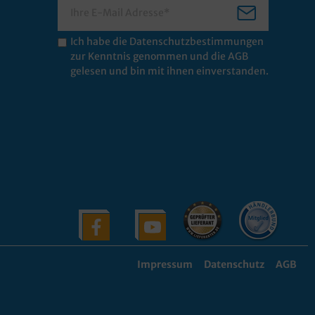
Ich habe die
Datenschutzbestimmungen
zur Kenntnis genommen und die
AGB
gelesen und bin mit ihnen einverstanden.
Impressum
Datenschutz
AGB