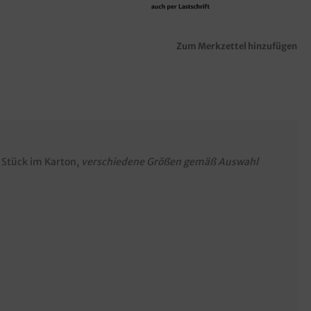
Zum Merkzettel hinzufügen
0 Stück im Karton,
verschiedene Größen gemäß Auswahl