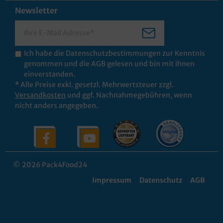
Newsletter
Ich habe die
Datenschutzbestimmungen
zur Kenntnis
genommen und die
AGB
gelesen und bin mit ihnen
einverstanden.
* Alle Preise exkl. gesetzl. Mehrwertsteuer zzgl.
Versandkosten
und ggf. Nachnahmegebühren, wenn
nicht anders angegeben.
© 2026 Pack4Food24
Impressum
Datenschutz
AGB