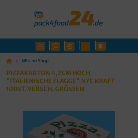
NEU im Shop
PIZZAKARTON 4,2CM HOCH
"ITALIENISCHE FLAGGE" NYC KRAFT
100ST. VERSCH. GRÖSSEN