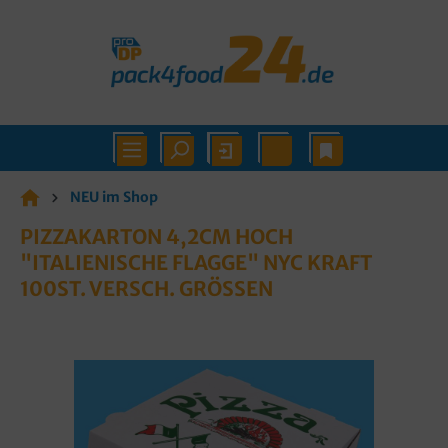
NEU im Shop
PIZZAKARTON 4,2CM HOCH
"ITALIENISCHE FLAGGE" NYC KRAFT
100ST. VERSCH. GRÖSSEN