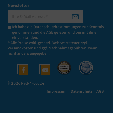
Newsletter
Ich habe die
Datenschutzbestimmungen
zur Kenntnis
genommen und die
AGB
gelesen und bin mit ihnen
einverstanden.
* Alle Preise exkl. gesetzl. Mehrwertsteuer zzgl.
Versandkosten
und ggf. Nachnahmegebühren, wenn
nicht anders angegeben.
© 2026 Pack4Food24
Impressum
Datenschutz
AGB