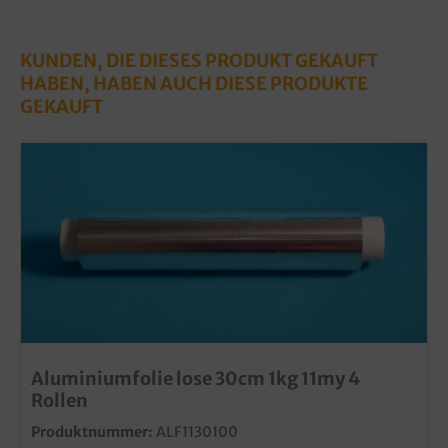
KUNDEN, DIE DIESES PRODUKT GEKAUFT
HABEN, HABEN AUCH DIESE PRODUKTE
GEKAUFT
Aluminiumfolie lose 30cm 1kg 11my 4
Rollen
Produktnummer:
ALF1130100