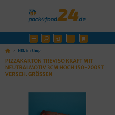
NEU im Shop
PIZZAKARTON TREVISO KRAFT MIT
NEUTRALMOTIV 3CM HOCH 150-200ST
VERSCH. GRÖSSEN