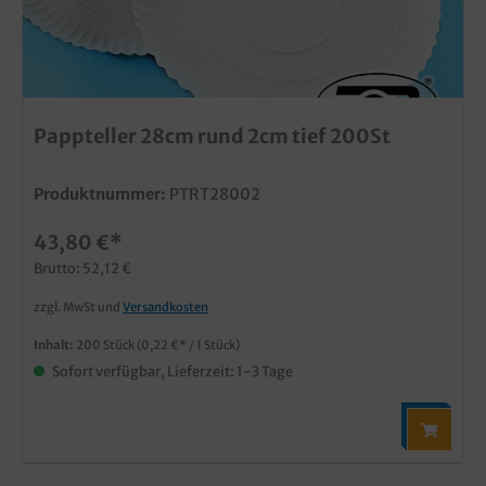
Pappteller 28cm rund 2cm tief 200St
Produktnummer:
PTRT28002
43,80 €*
Brutto: 52,12 €
zzgl. MwSt und
Versandkosten
Inhalt:
200 Stück
(0,22 €* / 1 Stück)
Sofort verfügbar, Lieferzeit: 1-3 Tage