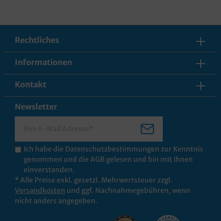
Rechtliches
Informationen
Kontakt
Newsletter
Ich habe die
Datenschutzbestimmungen
zur Kenntnis
genommen und die
AGB
gelesen und bin mit ihnen
einverstanden.
* Alle Preise exkl. gesetzl. Mehrwertsteuer zzgl.
Versandkosten
und ggf. Nachnahmegebühren, wenn
nicht anders angegeben.