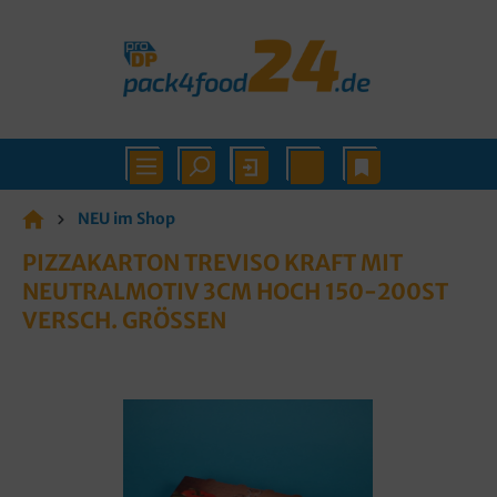
NEU im Shop
PIZZAKARTON TREVISO KRAFT MIT
NEUTRALMOTIV 3CM HOCH 150-200ST
VERSCH. GRÖSSEN