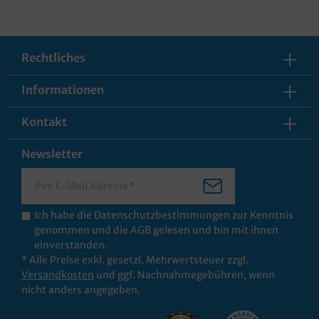
Rechtliches
Informationen
Kontakt
Newsletter
Ich habe die
Datenschutzbestimmungen
zur Kenntnis
genommen und die
AGB
gelesen und bin mit ihnen
einverstanden.
* Alle Preise exkl. gesetzl. Mehrwertsteuer zzgl.
Versandkosten
und ggf. Nachnahmegebühren, wenn
nicht anders angegeben.