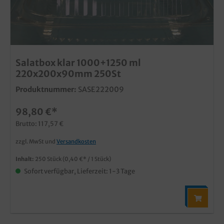
Salatbox klar 1000+1250 ml
220x200x90mm 250St
Produktnummer:
SASE222009
98,80 €*
Brutto: 117,57 €
zzgl. MwSt und
Versandkosten
Inhalt:
250 Stück
(0,40 €* / 1 Stück)
Sofort verfügbar, Lieferzeit: 1-3 Tage