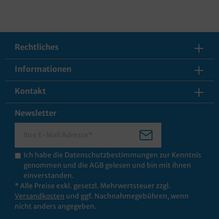
Rechtliches
Informationen
Kontakt
Newsletter
Ich habe die
Datenschutzbestimmungen
zur Kenntnis
genommen und die
AGB
gelesen und bin mit ihnen
einverstanden.
* Alle Preise exkl. gesetzl. Mehrwertsteuer zzgl.
Versandkosten
und ggf. Nachnahmegebühren, wenn
nicht anders angegeben.