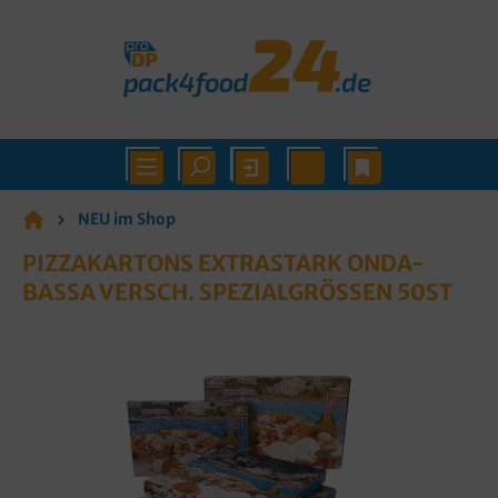
NEU im Shop
PIZZAKARTONS EXTRASTARK ONDA-
BASSA VERSCH. SPEZIALGRÖSSEN 50ST