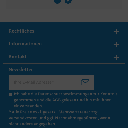
Rechtliches
Informationen
Kontakt
Newsletter
Ich habe die
Datenschutzbestimmungen
zur Kenntnis
genommen und die
AGB
gelesen und bin mit ihnen
einverstanden.
* Alle Preise exkl. gesetzl. Mehrwertsteuer zzgl.
Versandkosten
und ggf. Nachnahmegebühren, wenn
nicht anders angegeben.