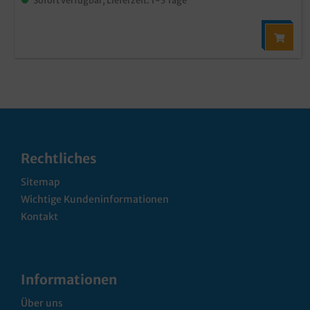
Rechtliches
Sitemap
Wichtige Kundeninformationen
Kontakt
Informationen
Über uns