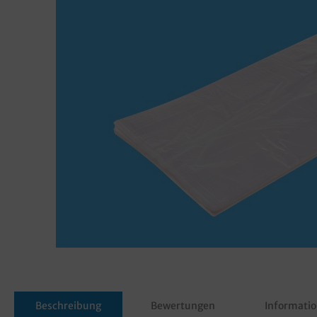
Beschreibung
Bewertungen
Informatio