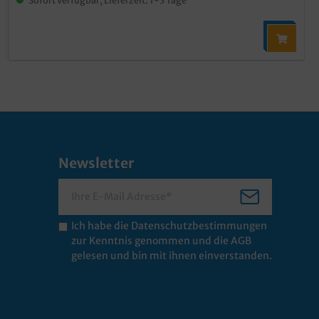
Newsletter
Ich habe die
Datenschutzbestimmungen
zur Kenntnis genommen und die
AGB
gelesen und bin mit ihnen einverstanden.