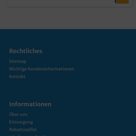
Rechtliches
Sitemap
Wichtige Kundeninformationen
Kontakt
Informationen
Über uns
Entsorgung
Rabattstaffel