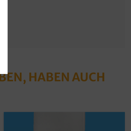
ABEN, HABEN AUCH