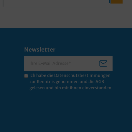
Newsletter
Ich habe die
Datenschutzbestimmungen
zur Kenntnis genommen und die
AGB
gelesen und bin mit ihnen einverstanden.