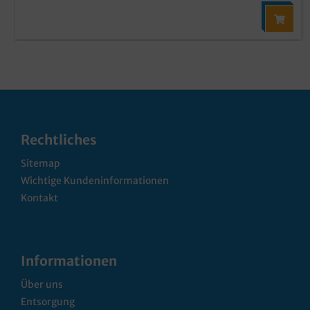
Rechtliches
Sitemap
Wichtige Kundeninformationen
Kontakt
Informationen
Über uns
Entsorgung