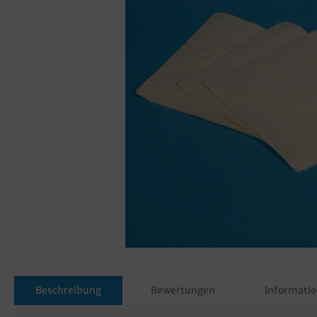
Beschreibung
Bewertungen
Informatio