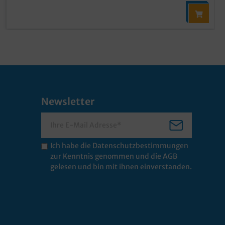
Newsletter
Ich habe die
Datenschutzbestimmungen
zur Kenntnis genommen und die
AGB
gelesen und bin mit ihnen einverstanden.