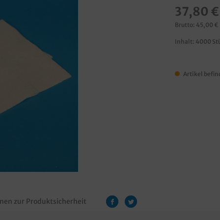
37,80 €
Brutto: 45,00 €
Inhalt:
4000 St
Artikel befin
nen zur Produktsicherheit