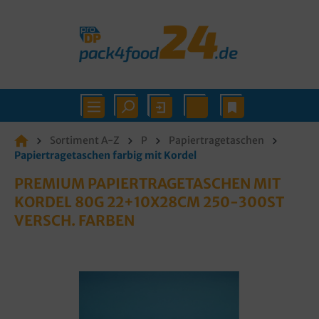
Sortiment A-Z
P
Papiertragetaschen
Papiertragetaschen farbig mit Kordel
PREMIUM PAPIERTRAGETASCHEN MIT
KORDEL 80G 22+10X28CM 250-300ST
VERSCH. FARBEN