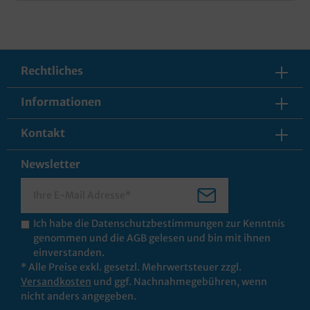
Rechtliches
Informationen
Kontakt
Newsletter
Ich habe die
Datenschutzbestimmungen
zur Kenntnis
genommen und die
AGB
gelesen und bin mit ihnen
einverstanden.
* Alle Preise exkl. gesetzl. Mehrwertsteuer zzgl.
Versandkosten
und ggf. Nachnahmegebühren, wenn
nicht anders angegeben.