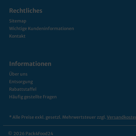
Rechtliches
Sitemap
Wichtige Kundeninformationen
Kontakt
Informationen
Über uns
Entsorgung
Rabattstaffel
Häufig gestellte Fragen
* Alle Preise exkl. gesetzl. Mehrwertsteuer zzgl.
Versandkoste
© 2026 Pack4Food24