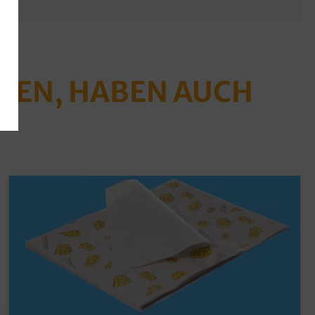
ABEN, HABEN AUCH