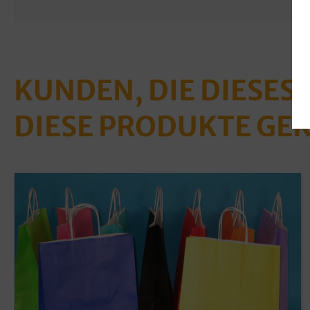
KUNDEN, DIE DIESES
DIESE PRODUKTE GE