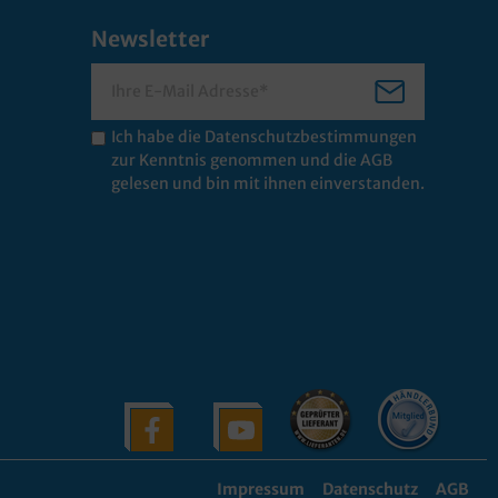
Newsletter
Ich habe die
Datenschutzbestimmungen
zur Kenntnis genommen und die
AGB
gelesen und bin mit ihnen einverstanden.
Impressum
Datenschutz
AGB