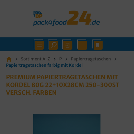
Sortiment A-Z
P
Papiertragetaschen
Papiertragetaschen farbig mit Kordel
PREMIUM PAPIERTRAGETASCHEN MIT
KORDEL 80G 22+10X28CM 250-300ST
VERSCH. FARBEN