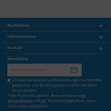
Rechtliches
Informationen
Kontakt
Newsletter
Ich habe die
Datenschutzbestimmungen
zur Kenntnis
genommen und die
AGB
gelesen und bin mit ihnen
einverstanden.
* Alle Preise exkl. gesetzl. Mehrwertsteuer zzgl.
Versandkosten
und ggf. Nachnahmegebühren, wenn
nicht anders angegeben.