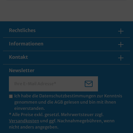
Rechtliches
Informationen
Kontakt
Newsletter
Ich habe die
Datenschutzbestimmungen
zur Kenntnis
genommen und die
AGB
gelesen und bin mit ihnen
einverstanden.
* Alle Preise exkl. gesetzl. Mehrwertsteuer zzgl.
Versandkosten
und ggf. Nachnahmegebühren, wenn
nicht anders angegeben.