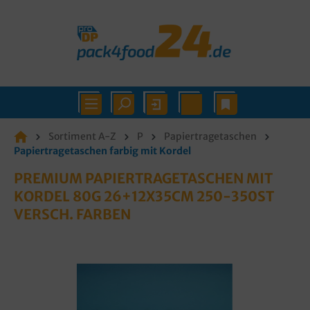
Sortiment A-Z
P
Papiertragetaschen
Papiertragetaschen farbig mit Kordel
PREMIUM PAPIERTRAGETASCHEN MIT
KORDEL 80G 26+12X35CM 250-350ST
VERSCH. FARBEN