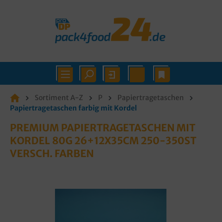
Sortiment A-Z
P
Papiertragetaschen
Papiertragetaschen farbig mit Kordel
PREMIUM PAPIERTRAGETASCHEN MIT
KORDEL 80G 26+12X35CM 250-350ST
VERSCH. FARBEN