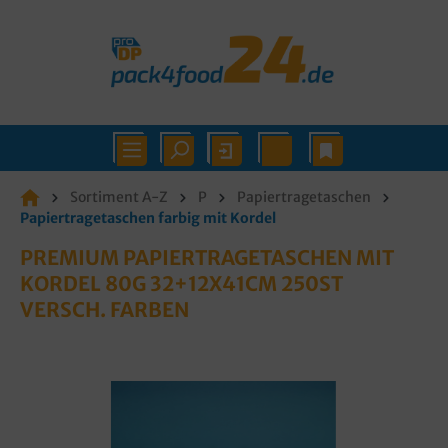
Sortiment A-Z
P
Papiertragetaschen
Papiertragetaschen farbig mit Kordel
PREMIUM PAPIERTRAGETASCHEN MIT
KORDEL 80G 32+12X41CM 250ST
VERSCH. FARBEN