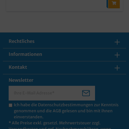
Rechtliches
Informationen
Kontakt
Newsletter
Ich habe die
Datenschutzbestimmungen
zur Kenntnis
genommen und die
AGB
gelesen und bin mit ihnen
einverstanden.
* Alle Preise exkl. gesetzl. Mehrwertsteuer zzgl.