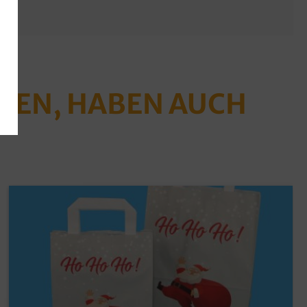
ABEN, HABEN AUCH