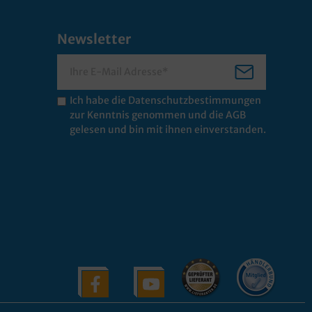
Newsletter
Ich habe die
Datenschutzbestimmungen
zur Kenntnis genommen und die
AGB
gelesen und bin mit ihnen einverstanden.