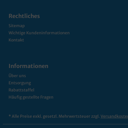
Rechtliches
Sitemap
Wichtige Kundeninformationen
Kontakt
Informationen
Über uns
Entsorgung
Rabattstaffel
Häufig gestellte Fragen
* Alle Preise exkl. gesetzl. Mehrwertsteuer zzgl.
Versandkoste