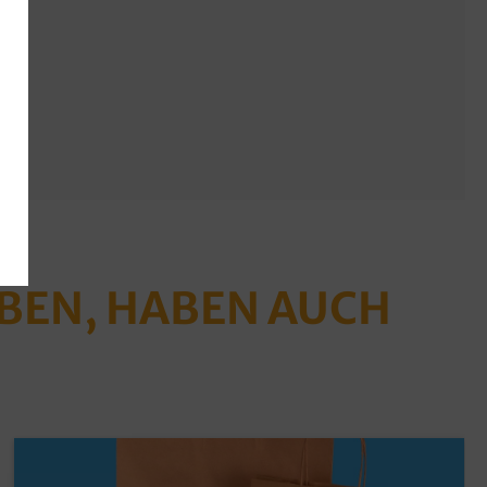
ABEN, HABEN AUCH