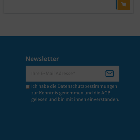
Newsletter
Ich habe die
Datenschutzbestimmungen
zur Kenntnis genommen und die
AGB
gelesen und bin mit ihnen einverstanden.