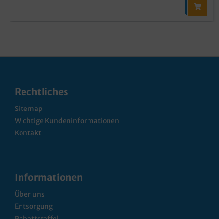
Rechtliches
Sitemap
Wichtige Kundeninformationen
Kontakt
Informationen
Über uns
Entsorgung
Rabattstaffel