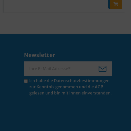
Newsletter
Ich habe die
Datenschutzbestimmungen
zur Kenntnis genommen und die
AGB
gelesen und bin mit ihnen einverstanden.