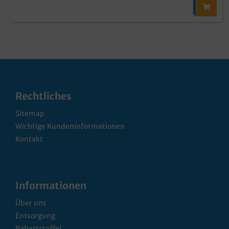
Rechtliches
Sitemap
Wichtige Kundeninformationen
Kontakt
Informationen
Über uns
Entsorgung
Rabattstaffel