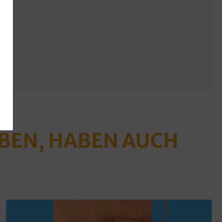
ABEN, HABEN AUCH