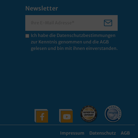
Newsletter
Ich habe die
Datenschutzbestimmungen
zur Kenntnis genommen und die
AGB
gelesen und bin mit ihnen einverstanden.
Impressum
Datenschutz
AGB