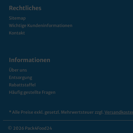
Rechtliches
Sitemap
Wichtige Kundeninformationen
Kontakt
Informationen
Über uns
Entsorgung
Rabattstaffel
Häufig gestellte Fragen
* Alle Preise exkl. gesetzl. Mehrwertsteuer zzgl.
Versandkoste
© 2026 Pack4Food24