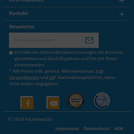
Kontakt
Newsletter
Ich habe die
Datenschutzbestimmungen
zur Kenntnis
genommen und die
AGB
gelesen und bin mit ihnen
einverstanden.
* Alle Preise exkl. gesetzl. Mehrwertsteuer zzgl.
Versandkosten
und ggf. Nachnahmegebühren, wenn
nicht anders angegeben.
© 2026 Pack4Food24
Impressum
Datenschutz
AGB