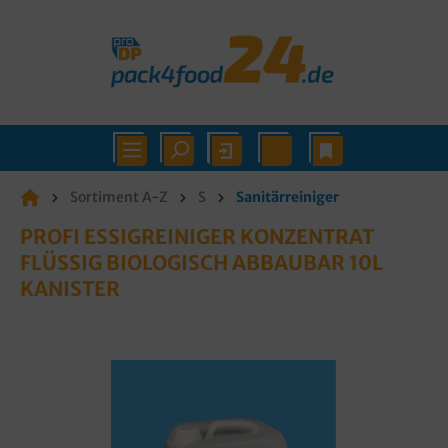
Sortiment A-Z
S
Sanitärreiniger
PROFI ESSIGREINIGER KONZENTRAT
FLÜSSIG BIOLOGISCH ABBAUBAR 10L
KANISTER