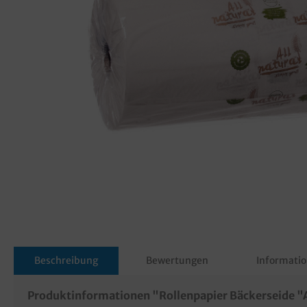
Beschreibung
Bewertungen
Informatio
Produktinformationen "Rollenpapier Bäckerseide "A