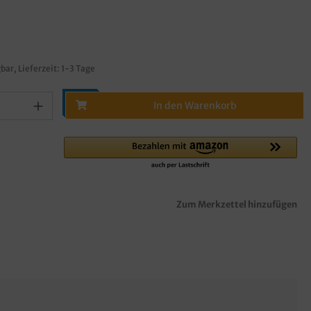
bar, Lieferzeit: 1-3 Tage
In den Warenkorb
Zum Merkzettel hinzufügen