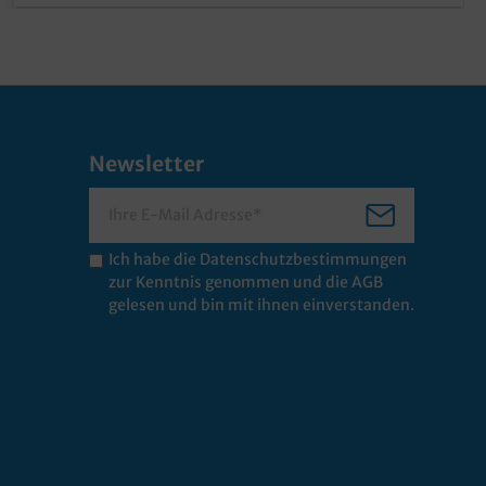
Newsletter
Ich habe die
Datenschutzbestimmungen
zur Kenntnis genommen und die
AGB
gelesen und bin mit ihnen einverstanden.