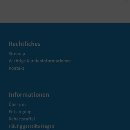
Rechtliches
Sitemap
Wichtige Kundeninformationen
Kontakt
Informationen
Über uns
Entsorgung
Rabattstaffel
Häufig gestellte Fragen