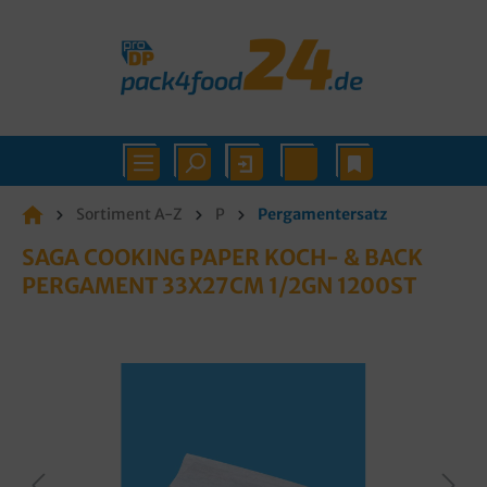
Sortiment A-Z
P
Pergamentersatz
SAGA COOKING PAPER KOCH- & BACK
PERGAMENT 33X27CM 1/2GN 1200ST