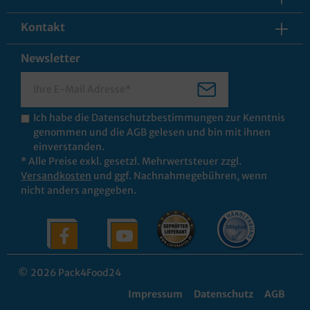
Kontakt
Newsletter
Ich habe die
Datenschutzbestimmungen
zur Kenntnis
genommen und die
AGB
gelesen und bin mit ihnen
einverstanden.
* Alle Preise exkl. gesetzl. Mehrwertsteuer zzgl.
Versandkosten
und ggf. Nachnahmegebühren, wenn
nicht anders angegeben.
© 2026 Pack4Food24
Impressum
Datenschutz
AGB