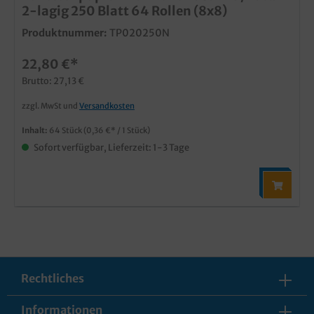
2-lagig 250 Blatt 64 Rollen (8x8)
Produktnummer:
TP020250N
22,80 €*
Brutto: 27,13 €
zzgl. MwSt und
Versandkosten
Inhalt:
64 Stück
(0,36 €* / 1 Stück)
Sofort verfügbar, Lieferzeit: 1-3 Tage
Rechtliches
Informationen