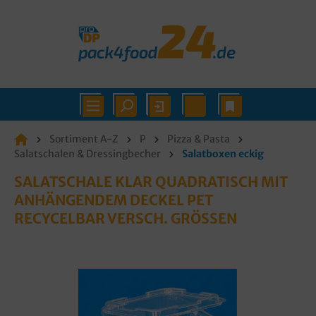
Sortiment A-Z
P
Pizza & Pasta
Salatschalen & Dressingbecher
Salatboxen eckig
SALATSCHALE KLAR QUADRATISCH MIT
ANHÄNGENDEM DECKEL PET
RECYCELBAR VERSCH. GRÖSSEN