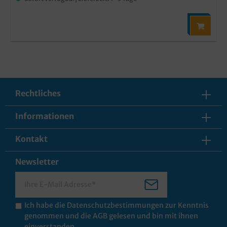
Rechtliches
Informationen
Kontakt
Newsletter
Ich habe die
Datenschutzbestimmungen
zur Kenntnis
genommen und die
AGB
gelesen und bin mit ihnen
einverstanden.