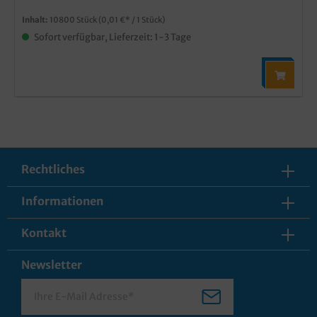
Inhalt:
10800 Stück
(0,01 €* / 1 Stück)
Sofort verfügbar, Lieferzeit: 1-3 Tage
Rechtliches
Informationen
Kontakt
Newsletter