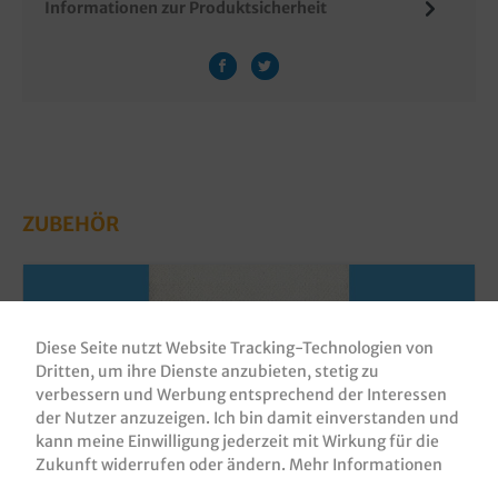
Informationen zur Produktsicherheit
ZUBEHÖR
Diese Seite nutzt Website Tracking-Technologien von
Dritten, um ihre Dienste anzubieten, stetig zu
verbessern und Werbung entsprechend der Interessen
der Nutzer anzuzeigen. Ich bin damit einverstanden und
kann meine Einwilligung jederzeit mit Wirkung für die
Zukunft widerrufen oder ändern.
Mehr Informationen