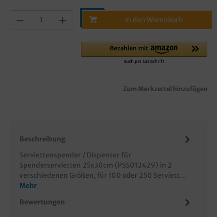
In den Warenkorb
Zum Merkzettel hinzufügen
Beschreibung
Serviettenspender / Dispenser für
Spenderservietten 25x30cm (PSS012429) in 2
verschiedenen Größen, für 100 oder 250 Serviett…
Mehr
Bewertungen