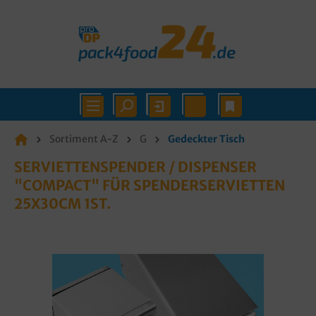
Sortiment A-Z
G
Gedeckter Tisch
SERVIETTENSPENDER / DISPENSER
"COMPACT" FÜR SPENDERSERVIETTEN
25X30CM 1ST.