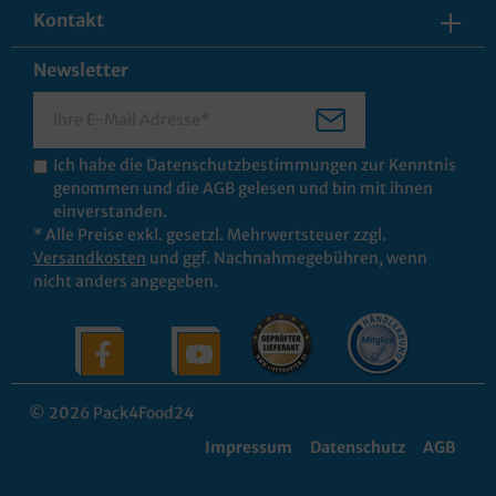
Kontakt
Newsletter
Ich habe die
Datenschutzbestimmungen
zur Kenntnis
genommen und die
AGB
gelesen und bin mit ihnen
einverstanden.
* Alle Preise exkl. gesetzl. Mehrwertsteuer zzgl.
Versandkosten
und ggf. Nachnahmegebühren, wenn
nicht anders angegeben.
© 2026 Pack4Food24
Impressum
Datenschutz
AGB