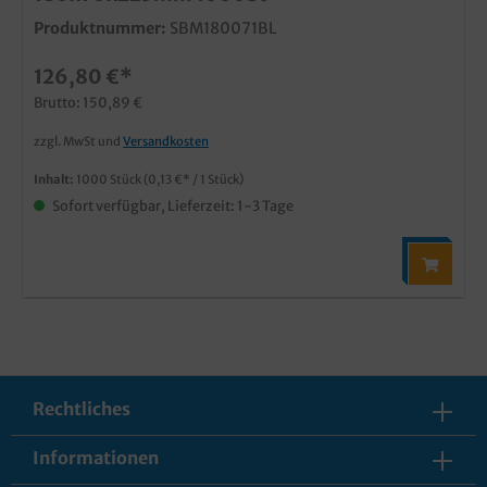
Produktnummer:
SBM180071BL
126,80 €*
Brutto: 150,89 €
zzgl. MwSt und
Versandkosten
Inhalt:
1000 Stück
(0,13 €* / 1 Stück)
Sofort verfügbar, Lieferzeit: 1-3 Tage
Rechtliches
Informationen